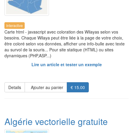
Interactive
Carte html - javascript avec coloration des Wilayas selon vos
besoins. Chaque Wilaya peut être liée à la page de votre choix,
être coloré selon vos données, afficher une info-bulle avec texte
au survol de la souris... Pour site statique (HTML) ou sites
dynamiques (PHP,ASP...)
Lire un article et tester un exemple
Details
Ajouter au panier
€ 15.00
Algérie vectorielle gratuite