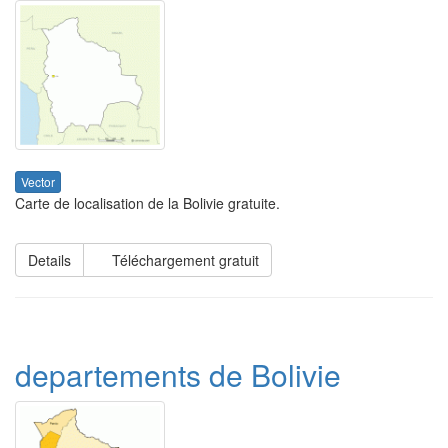
Vector
Carte de localisation de la Bolivie gratuite.
Details
Téléchargement gratuit
departements de Bolivie