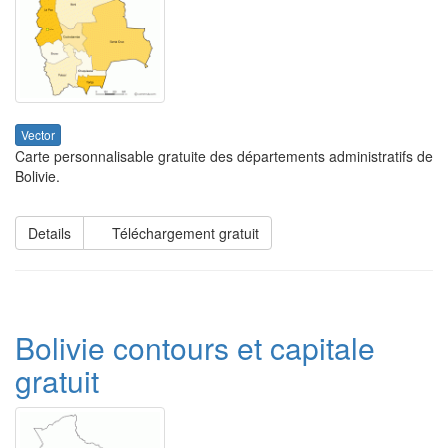
Vector
Carte personnalisable gratuite des départements administratifs de
Bolivie.
Details
Téléchargement gratuit
Bolivie contours et capitale
gratuit