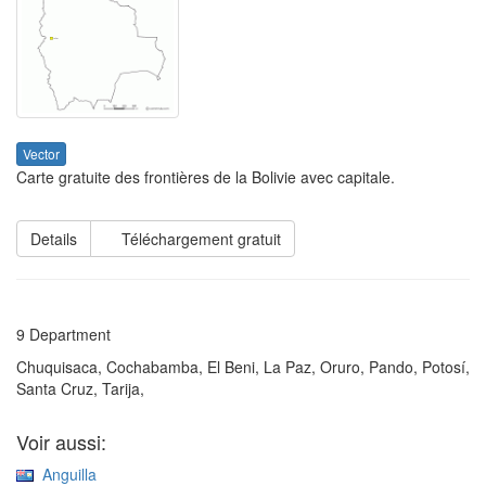
Vector
Carte gratuite des frontières de la Bolivie avec capitale.
Details
Téléchargement gratuit
9 Department
Chuquisaca, Cochabamba, El Beni, La Paz, Oruro, Pando, Potosí,
Santa Cruz, Tarija,
Voir aussi:
Anguilla