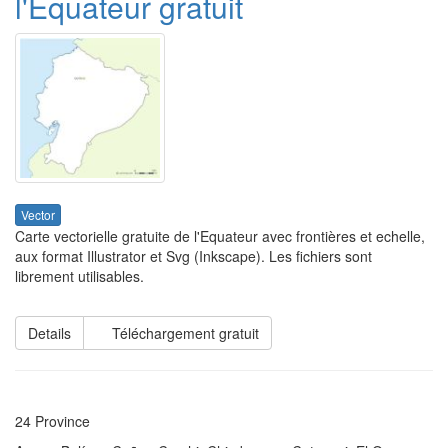
l'Equateur gratuit
Vector
Carte vectorielle gratuite de l'Equateur avec frontières et echelle,
aux format Illustrator et Svg (Inkscape). Les fichiers sont
librement utilisables.
Details
Téléchargement gratuit
24 Province