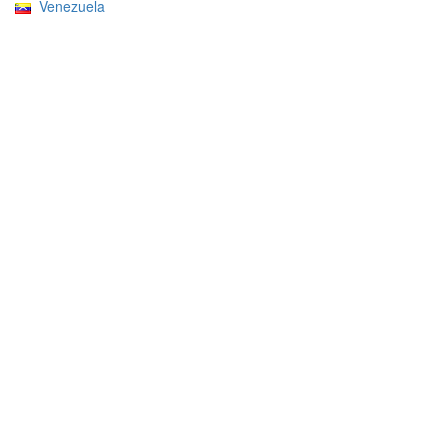
Venezuela