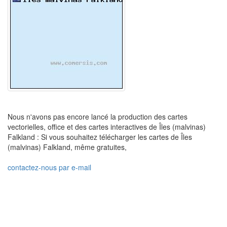
Nous n'avons pas encore lancé la production des cartes
vectorielles, office et des cartes interactives de Îles (malvinas)
Falkland : Si vous souhaitez télécharger les cartes de Îles
(malvinas) Falkland, même gratuites,
contactez-nous par e-mail