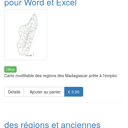
pour Word et Excel
Office
Carte modifiable des regions des Madagascar prête à l'emploi.
Details
Ajouter au panier
€ 3.00
des régions et anciennes