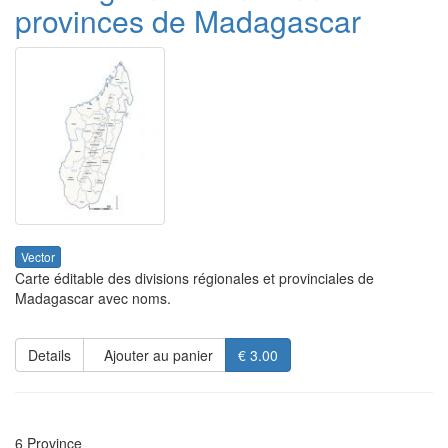
provinces de Madagascar
Vector
Carte éditable des divisions régionales et provinciales de
Madagascar avec noms.
Details
Ajouter au panier
€ 3.00
6 Province