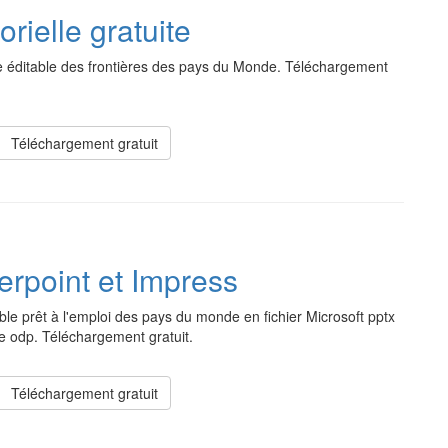
rielle gratuite
e éditable des frontières des pays du Monde. Téléchargement
Téléchargement gratuit
rpoint et Impress
ble prêt à l'emploi des pays du monde en fichier Microsoft pptx
e odp. Téléchargement gratuit.
Téléchargement gratuit