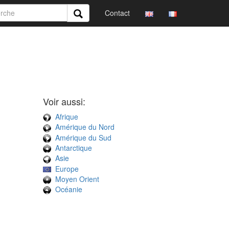
Contact
Voir aussi:
Afrique
Amérique du Nord
Amérique du Sud
Antarctique
Asie
Europe
Moyen Orient
Océanie