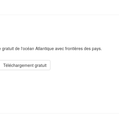
 gratuit de l'océan Atlantique avec frontières des pays.
Téléchargement gratuit