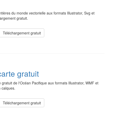
ntières du monde vectorielle aux formats Illustrator, Svg et
argement gratuit.
Téléchargement gratuit
arte gratuit
 gratuit de l'Océan Pacifique aux formats Illustrator, WMF et
 calques.
Téléchargement gratuit