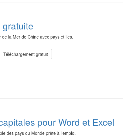
 gratuite
 de la Mer de Chine avec pays et iles.
Téléchargement gratuit
apitales pour Word et Excel
ble des pays du Monde prête à l'emploi.