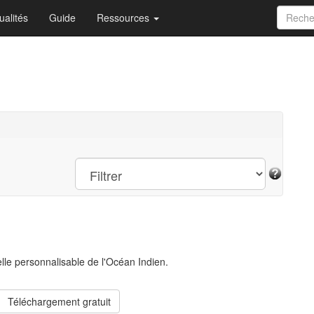
ualités
Guide
Ressources
elle personnalisable de l'Océan Indien.
Téléchargement gratuit