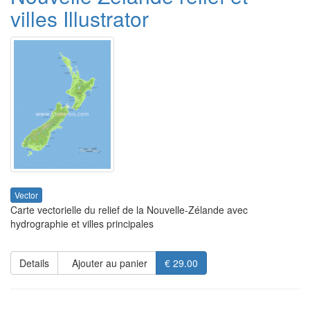
villes Illustrator
Vector
Carte vectorielle du relief de la Nouvelle-Zélande avec
hydrographie et villes principales
Details
Ajouter au panier
€ 29.00