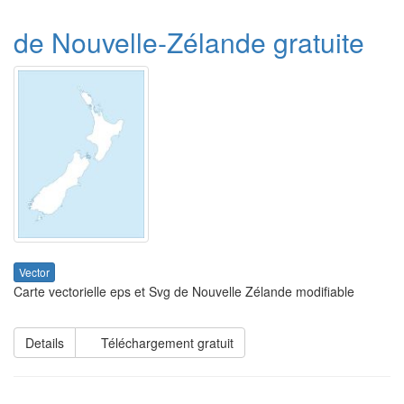
de Nouvelle-Zélande gratuite
Vector
Carte vectorielle eps et Svg de Nouvelle Zélande modifiable
Details
Téléchargement gratuit