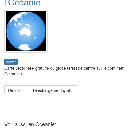
l'Océanie
Vector
Carte vectorielle gratuite du globe terrestre centré sur le continent
Océanien.
Details
Téléchargement gratuit
Voir aussi en Océanie: