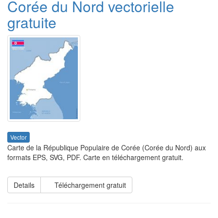
Corée du Nord vectorielle
gratuite
Vector
Carte de la République Populaire de Corée (Corée du Nord) aux
formats EPS, SVG, PDF. Carte en téléchargement gratuit.
Details
Téléchargement gratuit