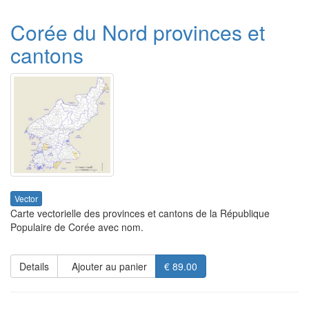
Corée du Nord provinces et
cantons
Vector
Carte vectorielle des provinces et cantons de la République
Populaire de Corée avec nom.
Details
Ajouter au panier
€ 89.00