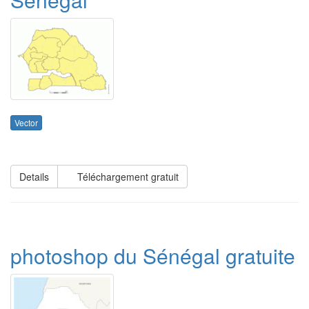
Vector
Details
Téléchargement gratuit
photoshop du Sénégal gratuite