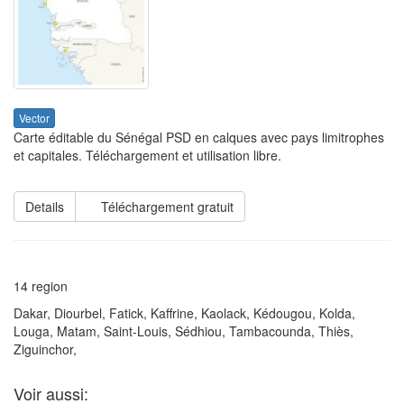
Vector
Carte éditable du Sénégal PSD en calques avec pays limitrophes
et capitales. Téléchargement et utilisation libre.
Details
Téléchargement gratuit
14 region
Dakar, Diourbel, Fatick, Kaffrine, Kaolack, Kédougou, Kolda,
Louga, Matam, Saint-Louis, Sédhiou, Tambacounda, Thiès,
Ziguinchor,
Voir aussi: