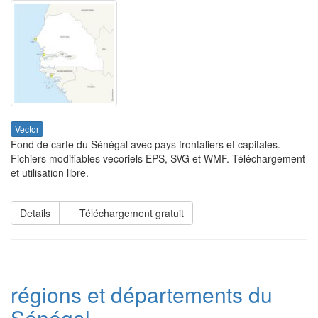
Vector
Fond de carte du Sénégal avec pays frontaliers et capitales.
Fichiers modifiables vecoriels EPS, SVG et WMF. Téléchargement
et utilisation libre.
Details
Téléchargement gratuit
régions et départements du
Sénégal