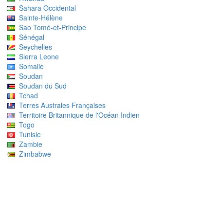
Sahara Occidental
Sainte-Hélène
Sao Tomé-et-Principe
Sénégal
Seychelles
Sierra Leone
Somalie
Soudan
Soudan du Sud
Tchad
Terres Australes Françaises
Territoire Britannique de l'Océan Indien
Togo
Tunisie
Zambie
Zimbabwe