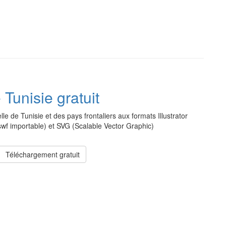
 Tunisie gratuit
lle de Tunisie et des pays frontaliers aux formats Illustrator
(.swf importable) et SVG (Scalable Vector Graphic)
Téléchargement gratuit