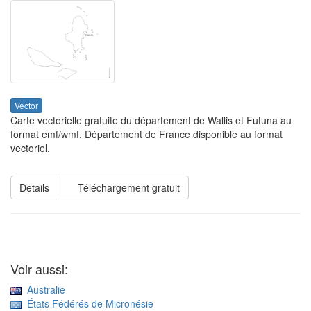
Vector
Carte vectorielle gratuite du département de Wallis et Futuna au
format emf/wmf. Département de France disponible au format
vectoriel.
Details
Téléchargement gratuit
Voir aussi:
Australie
États Fédérés de Micronésie