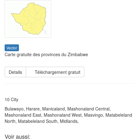
Vector
Carte gratuite des provinces du Zimbabwe
Details
Téléchargement gratuit
10 City
Bulawayo, Harare, Manicaland, Mashonaland Central,
Mashonaland East, Mashonaland West, Masvingo, Matabeleland
North, Matabeleland South, Midlands,
Voir aussi: