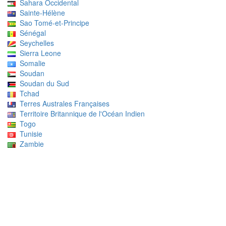
Sahara Occidental
Sainte-Hélène
Sao Tomé-et-Principe
Sénégal
Seychelles
Sierra Leone
Somalie
Soudan
Soudan du Sud
Tchad
Terres Australes Françaises
Territoire Britannique de l'Océan Indien
Togo
Tunisie
Zambie