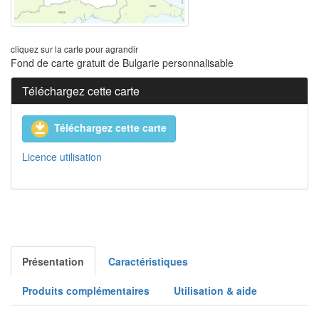
cliquez sur la carte pour agrandir
Fond de carte gratuit de Bulgarie personnalisable
Téléchargez cette carte
Téléchargez cette carte
Licence utilisation
Présentation
Caractéristiques
Produits complémentaires
Utilisation & aide