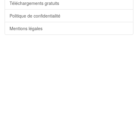
Téléchargements gratuits
Politique de confidentialité
Mentions légales