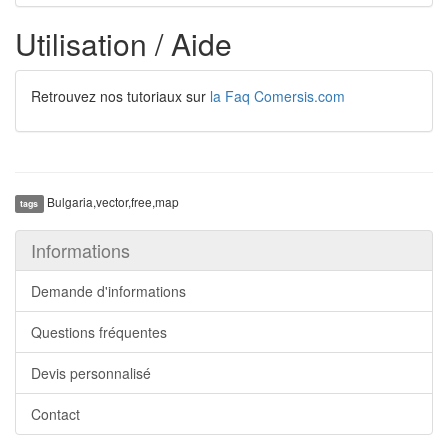
Utilisation / Aide
Retrouvez nos tutoriaux sur
la Faq Comersis.com
Bulgaria,vector,free,map
tags
Informations
Demande d'informations
Questions fréquentes
Devis personnalisé
Contact