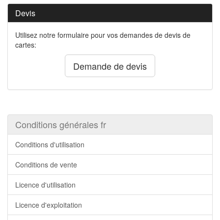
Devis
Utilisez notre formulaire pour vos demandes de devis de
cartes:
Demande de devis
Conditions générales fr
Conditions d'utilisation
Conditions de vente
Licence d'utilisation
Licence d'exploitation