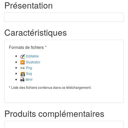
Présentation
Caractéristiques
Formats de fichiers *
Editable
Illustrator
Png
Svg
Wmf
* Liste des fichiers contenus dans ce téléchargement.
Produits complémentaires