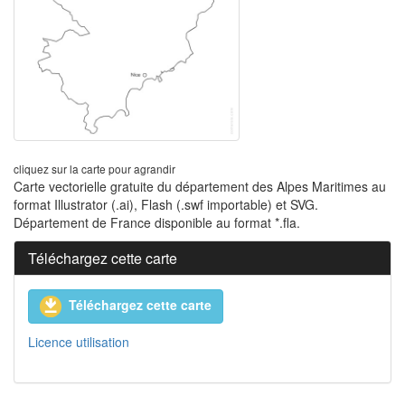
cliquez sur la carte pour agrandir
Carte vectorielle gratuite du département des Alpes Maritimes au
format Illustrator (.ai), Flash (.swf importable) et SVG.
Département de France disponible au format *.fla.
Téléchargez cette carte
Téléchargez cette carte
Licence utilisation