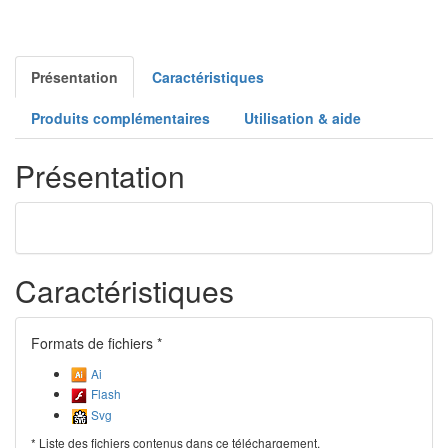
Présentation
Caractéristiques
Produits complémentaires
Utilisation & aide
Présentation
Caractéristiques
Formats de fichiers *
Ai
Flash
Svg
* Liste des fichiers contenus dans ce téléchargement.