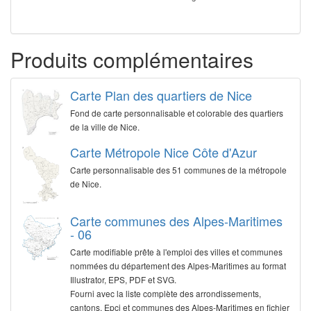
Produits complémentaires
Carte Plan des quartiers de Nice
Fond de carte personnalisable et colorable des quartiers
de la ville de Nice.
Carte Métropole Nice Côte d'Azur
Carte personnalisable des 51 communes de la métropole
de Nice.
Carte communes des Alpes-Maritimes
- 06
Carte modifiable prête à l'emploi des villes et communes
nommées du département des Alpes-Maritimes au format
Illustrator, EPS, PDF et SVG.
Fourni avec la liste complète des arrondissements,
cantons, Epci et communes des Alpes-Maritimes en fichier