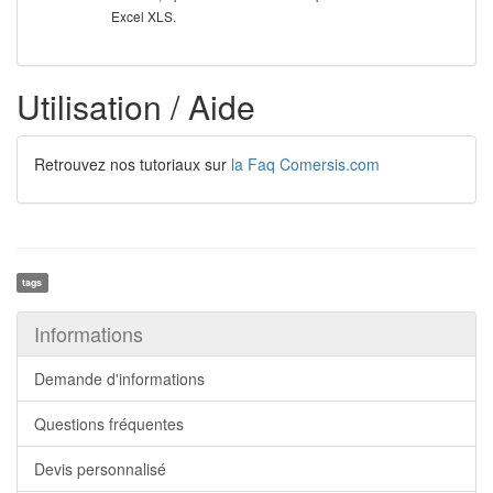
Excel XLS.
Utilisation / Aide
Retrouvez nos tutoriaux sur
la Faq Comersis.com
tags
Informations
Demande d'informations
Questions fréquentes
Devis personnalisé