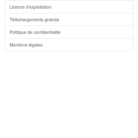
Licence d'exploitation
Téléchargements gratuits
Politique de confidentialité
Mentions légales