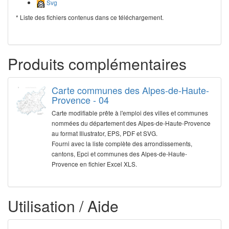
Svg
* Liste des fichiers contenus dans ce téléchargement.
Produits complémentaires
Carte communes des Alpes-de-Haute-
Provence - 04
Carte modifiable prête à l'emploi des villes et communes
nommées du département des Alpes-de-Haute-Provence
au format Illustrator, EPS, PDF et SVG.
Fourni avec la liste complète des arrondissements,
cantons, Epci et communes des Alpes-de-Haute-
Provence en fichier Excel XLS.
Utilisation / Aide