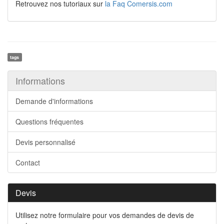
Retrouvez nos tutoriaux sur
la Faq Comersis.com
tags
Informations
Demande d'informations
Questions fréquentes
Devis personnalisé
Contact
Devis
Utilisez notre formulaire pour vos demandes de devis de