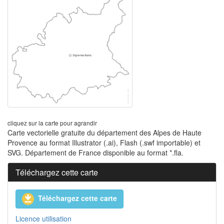
cliquez sur la carte pour agrandir
Carte vectorielle gratuite du département des Alpes de Haute
Provence au format Illustrator (.ai), Flash (.swf importable) et
SVG. Département de France disponible au format *.fla.
Téléchargez cette carte
Téléchargez cette carte
Licence utilisation