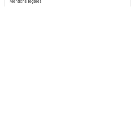
Mentions légales