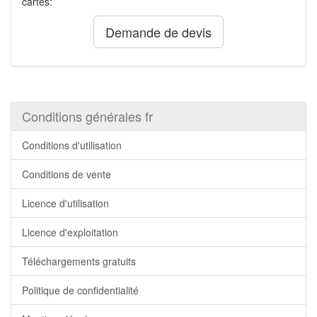
cartes:
Demande de devis
Conditions générales fr
Conditions d'utilisation
Conditions de vente
Licence d'utilisation
Licence d'exploitation
Téléchargements gratuits
Politique de confidentialité