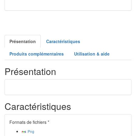
Présentation
Caractéristiques
Produits complémentaires
Utilisation & aide
Présentation
Caractéristiques
Formats de fichiers *
Png