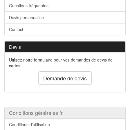
Questions fréquentes
Devis personnalisé
Contact
Devis
Utilisez notre formulaire pour vos demandes de devis de
cartes:
Demande de devis
Conditions générales fr
Conditions d'utilisation