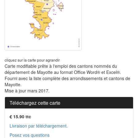
cliquez sur la carte pour agrandir
Carte modifiable prête à l'emploi des cantons nommés du
département de Mayotte au format Office Word® et Excel®.
Fourni avec la liste complète des arrondissements et cantons de
Mayotte.
Mise à jour mars 2017.
Téléchargez cette carte
€ 15.90 ttc
Livraison par téléchargement.
Posez vos questions