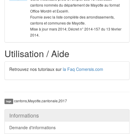
cantons nommés du département de Mayotte au format
Office Word® et Excel®.
Fournie avec la liste complète des arrondissements,
cantons et communes de Mayotte.
Mise à jour mars 2014; Décret n° 2014-157 du 13 février
2014.
Utilisation / Aide
Retrouvez nos tutoriaux sur
la Faq Comersis.com
cantons,Mayotte,cantonale,2017
tags
Informations
Demande d'informations