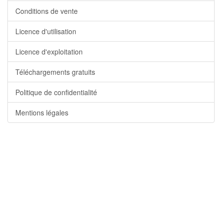
Conditions de vente
Licence d'utilisation
Licence d'exploitation
Téléchargements gratuits
Politique de confidentialité
Mentions légales