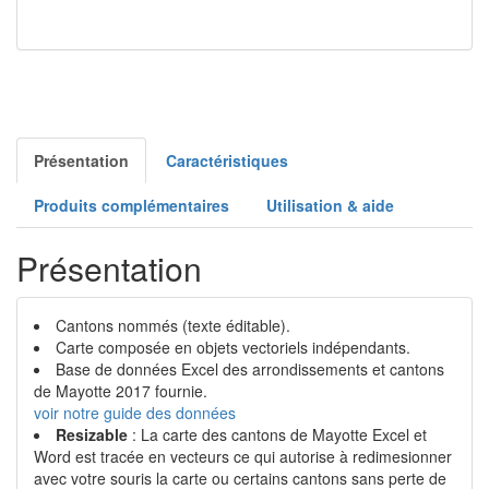
Présentation
Caractéristiques
Produits complémentaires
Utilisation & aide
Présentation
Cantons nommés (texte éditable).
Carte composée en objets vectoriels indépendants.
Base de données Excel des arrondissements et cantons
de Mayotte 2017 fournie.
voir notre guide des données
Resizable
: La carte des cantons de Mayotte Excel et
Word est tracée en vecteurs ce qui autorise à redimesionner
avec votre souris la carte ou certains cantons sans perte de