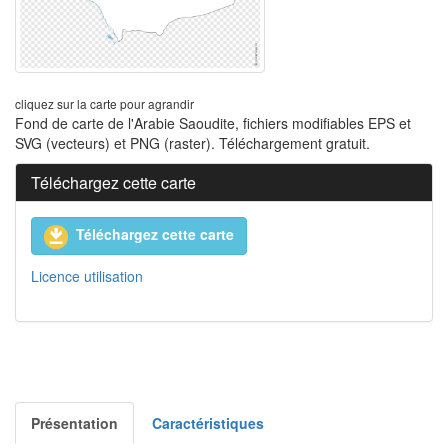
cliquez sur la carte pour agrandir
Fond de carte de l'Arabie Saoudite, fichiers modifiables EPS et
SVG (vecteurs) et PNG (raster). Téléchargement gratuit.
Téléchargez cette carte
Téléchargez cette carte
Licence utilisation
Présentation
Caractéristiques