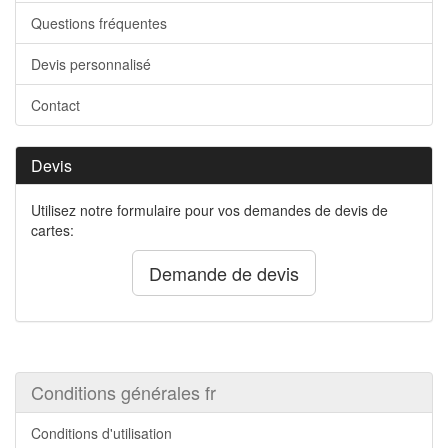
Questions fréquentes
Devis personnalisé
Contact
Devis
Utilisez notre formulaire pour vos demandes de devis de
cartes:
Demande de devis
Conditions générales fr
Conditions d'utilisation