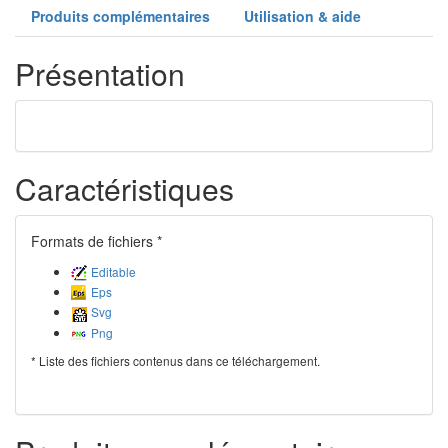
Produits complémentaires
Utilisation & aide
Présentation
Caractéristiques
Formats de fichiers *
Editable
Eps
Svg
Png
* Liste des fichiers contenus dans ce téléchargement.