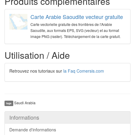
Produits complémentaires
Carte Arabie Saoudite vecteur gratuite
Carte vectorielle gratuite des frontières de l'Arabie
Saoudite, aux formats EPS, SVG (vecteur) et au format
image PNG (raster). Téléchargement de la carte gratuit.
Utilisation / Aide
Retrouvez nos tutoriaux sur
la Faq Comersis.com
Saudi Arabia
tags
Informations
Demande d'informations