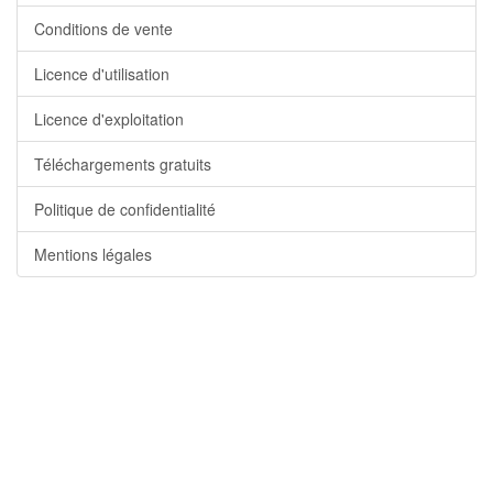
Conditions de vente
Licence d'utilisation
Licence d'exploitation
Téléchargements gratuits
Politique de confidentialité
Mentions légales