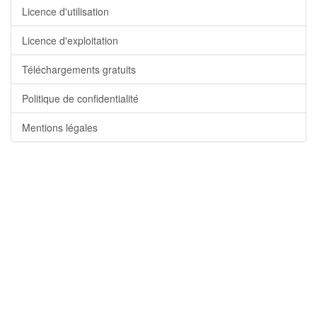
Licence d'utilisation
Licence d'exploitation
Téléchargements gratuits
Politique de confidentialité
Mentions légales