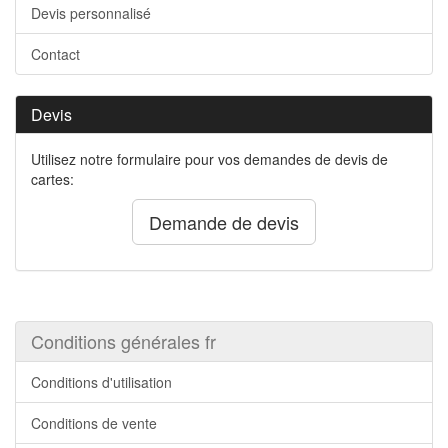
Devis personnalisé
Contact
Devis
Utilisez notre formulaire pour vos demandes de devis de
cartes:
Demande de devis
Conditions générales fr
Conditions d'utilisation
Conditions de vente