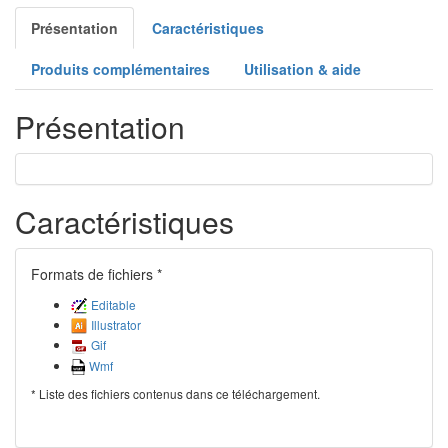
Présentation
Caractéristiques
Produits complémentaires
Utilisation & aide
Présentation
Caractéristiques
Formats de fichiers *
Editable
Illustrator
Gif
Wmf
* Liste des fichiers contenus dans ce téléchargement.