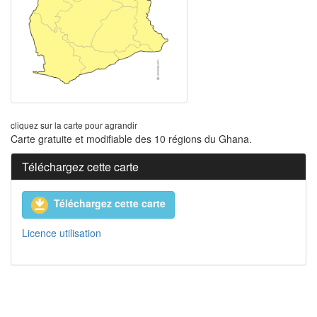
cliquez sur la carte pour agrandir
Carte gratuite et modifiable des 10 régions du Ghana.
Téléchargez cette carte
Téléchargez cette carte
Licence utilisation