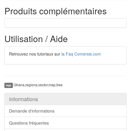
Produits complémentaires
Utilisation / Aide
Retrouvez nos tutoriaux sur
la Faq Comersis.com
Ghana,regions,vector,map,free
tags
Informations
Demande d'informations
Questions fréquentes