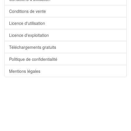
Conditions de vente
Licence d'utilisation
Licence d'exploitation
Téléchargements gratuits
Politique de confidentialité
Mentions légales