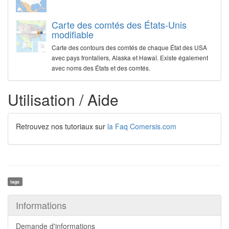
Carte des comtés des États-Unis
modifiable
Carte des contours des comtés de chaque État des USA
avec pays frontaliers, Alaska et Hawaï. Existe également
avec noms des États et des comtés.
Utilisation / Aide
Retrouvez nos tutoriaux sur
la Faq Comersis.com
tags
Informations
Demande d'informations