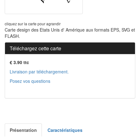
cliquez sur la carte pour agrandir
Carte design des Etats Unis d' Amérique aux formats EPS, SVG et
FLASH.
Téléchargez cette carte
€ 3.90 ttc
Livraison par téléchargement.
Posez vos questions
Présentation
Caractéristiques