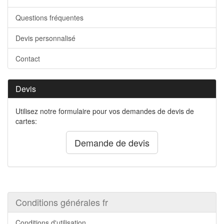
Questions fréquentes
Devis personnalisé
Contact
Devis
Utilisez notre formulaire pour vos demandes de devis de
cartes:
Demande de devis
Conditions générales fr
Conditions d'utilisation