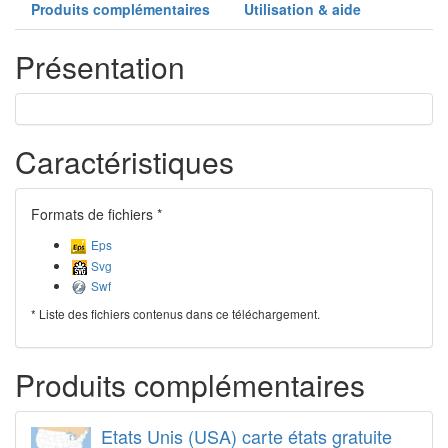
Produits complémentaires
Utilisation & aide
Présentation
Caractéristiques
Formats de fichiers *
Eps
Svg
Swf
* Liste des fichiers contenus dans ce téléchargement.
Produits complémentaires
Etats Unis (USA) carte états gratuite