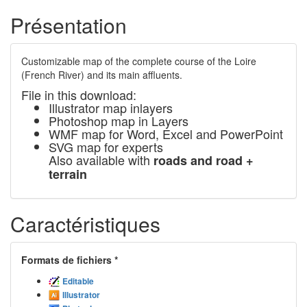
Présentation
Customizable map of the complete course of the Loire
(French River) and its main affluents.
File in this download:
Illustrator map inlayers
Photoshop map in Layers
WMF map for Word, Excel and PowerPoint
SVG map for experts
Also available with
roads
and
road +
terrain
Caractéristiques
Formats de fichiers *
Editable
Illustrator