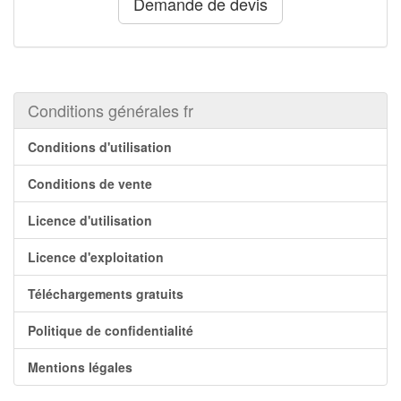
Demande de devis
Conditions générales fr
Conditions d'utilisation
Conditions de vente
Licence d'utilisation
Licence d'exploitation
Téléchargements gratuits
Politique de confidentialité
Mentions légales