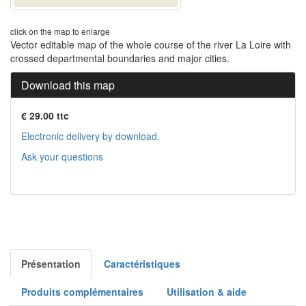
click on the map to enlarge
Vector editable map of the whole course of the river La Loire with
crossed departmental boundaries and major cities.
Download this map
€ 29.00 ttc
Electronic delivery by download.
Ask your questions
Présentation
Caractéristiques
Produits complémentaires
Utilisation & aide