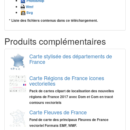
Photoshop
Wmf
Svg
* Liste des fichiers contenus dans ce téléchargement.
Produits complémentaires
Carte stylisée des départements de
France
Carte Régions de France icones
vectorielles
Pack de cartes clipart de localisation des nouvelles
régions de France 2017 avec Dom et Com en tracé
contours vectoriels
Carte Fleuves de France
Fond de carte des principaux Fleuves de France
vectoriel Formats EMF, WMF.