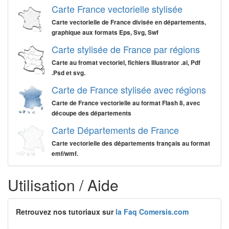
Carte France vectorielle stylisée
Carte vectorielle de France divisée en départements,
graphique aux formats Eps, Svg, Swf
Carte stylisée de France par régions
Carte au fromat vectoriel, fichiers Illustrator .ai, Pdf
.Psd et svg.
Carte de France stylisée avec régions
Carte de France vectorielle au format Flash 8, avec
découpe des départements
Carte Départements de France
Carte vectorielle des départements français au format
emf/wmf.
Utilisation / Aide
Retrouvez nos tutoriaux sur
la Faq Comersis.com