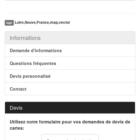
Loire,fleuve,France,map,vector
tags
Informations
Demande d'informations
Questions fréquentes
Devis personnalisé
Contact
Devis
Utilisez notre formulaire pour vos demandes de devis de
cartes: