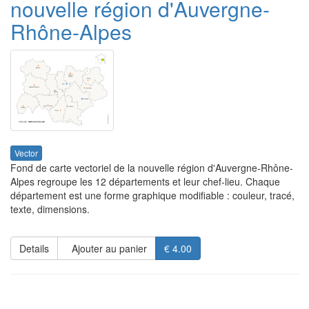
nouvelle région d'Auvergne-
Rhône-Alpes
Vector
Fond de carte vectoriel de la nouvelle région d'Auvergne-Rhône-
Alpes regroupe les 12 départements et leur chef-lieu. Chaque
département est une forme graphique modifiable : couleur, tracé,
texte, dimensions.
Details
Ajouter au panier
€ 4.00