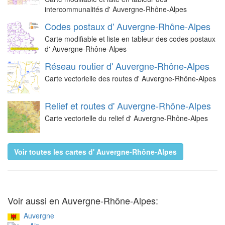
intercommunalités d' Auvergne-Rhône-Alpes
Codes postaux d' Auvergne-Rhône-Alpes
Carte modifiable et liste en tableur des codes postaux
d' Auvergne-Rhône-Alpes
Réseau routier d' Auvergne-Rhône-Alpes
Carte vectorielle des routes d' Auvergne-Rhône-Alpes
Relief et routes d' Auvergne-Rhône-Alpes
Carte vectorielle du relief d' Auvergne-Rhône-Alpes
Voir toutes les cartes d' Auvergne-Rhône-Alpes
Voir aussi en Auvergne-Rhône-Alpes:
Auvergne