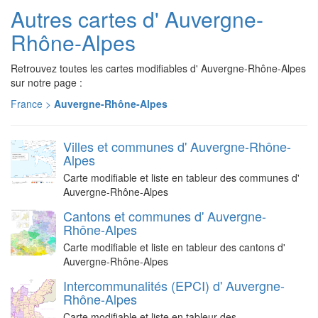
Autres cartes d' Auvergne-
Rhône-Alpes
Retrouvez toutes les cartes modifiables d' Auvergne-Rhône-Alpes
sur notre page :
France >
Auvergne-Rhône-Alpes
Villes et communes d' Auvergne-Rhône-
Alpes
Carte modifiable et liste en tableur des communes d'
Auvergne-Rhône-Alpes
Cantons et communes d' Auvergne-
Rhône-Alpes
Carte modifiable et liste en tableur des cantons d'
Auvergne-Rhône-Alpes
Intercommunalités (EPCI) d' Auvergne-
Rhône-Alpes
Carte modifiable et liste en tableur des