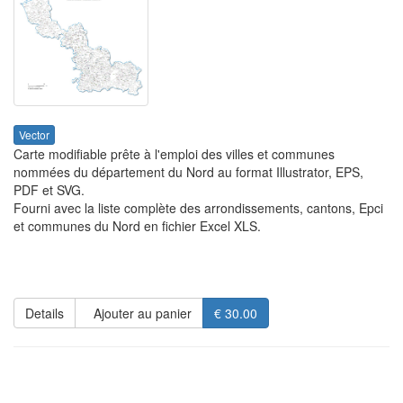
Vector
Carte modifiable prête à l'emploi des villes et communes
nommées du département du Nord au format Illustrator, EPS,
PDF et SVG.
Fourni avec la liste complète des arrondissements, cantons, Epci
et communes du Nord en fichier Excel XLS.
Details
Ajouter au panier
€ 30.00