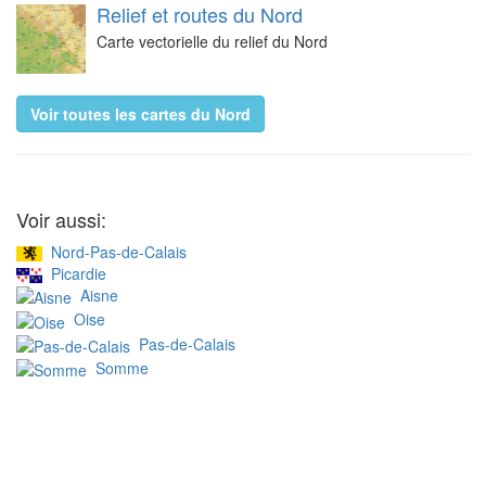
Relief et routes du Nord
Carte vectorielle du relief du Nord
Voir toutes les cartes du Nord
Voir aussi:
Nord-Pas-de-Calais
Picardie
Aisne
Oise
Pas-de-Calais
Somme