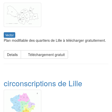
Vector
Plan modifiable des quartiers de Lille à télécharger gratuitement.
Details
Téléchargement gratuit
circonscriptions de Lille