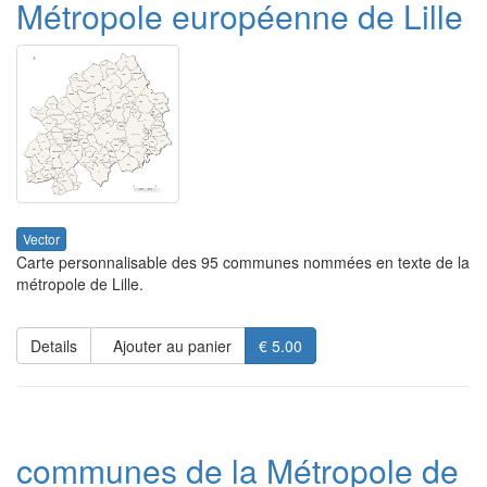
Métropole européenne de Lille
Vector
Carte personnalisable des 95 communes nommées en texte de la
métropole de Lille.
Details
Ajouter au panier
€ 5.00
communes de la Métropole de