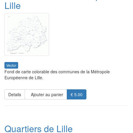
Lille
Vector
Fond de carte colorable des communes de la Métropole
Européenne de Lille.
Details
Ajouter au panier
€ 5.00
Quartiers de Lille