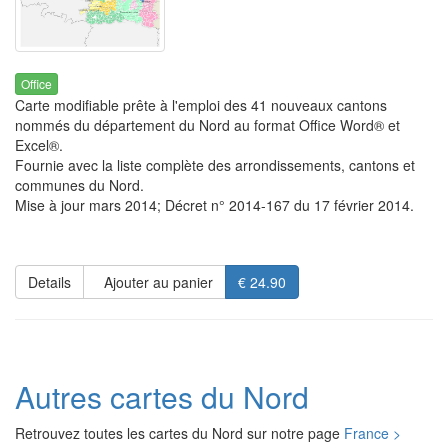
Office
Carte modifiable prête à l'emploi des 41 nouveaux cantons
nommés du département du Nord au format Office Word® et
Excel®.
Fournie avec la liste complète des arrondissements, cantons et
communes du Nord.
Mise à jour mars 2014; Décret n° 2014-167 du 17 février 2014.
Details
Ajouter au panier
€ 24.90
Autres cartes du Nord
Retrouvez toutes les cartes du Nord sur notre page
France >