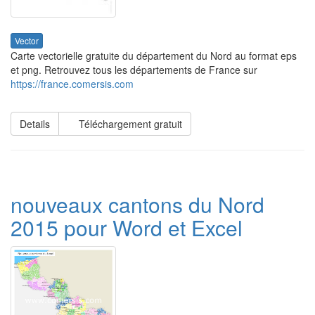
Vector
Carte vectorielle gratuite du département du Nord au format eps
et png. Retrouvez tous les départements de France sur
https://france.comersis.com
Details
Téléchargement gratuit
nouveaux cantons du Nord
2015 pour Word et Excel