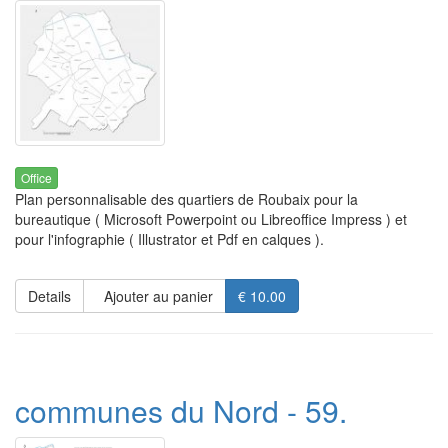
Office
Plan personnalisable des quartiers de Roubaix pour la
bureautique ( Microsoft Powerpoint ou Libreoffice Impress ) et
pour l'infographie ( Illustrator et Pdf en calques ).
Details
Ajouter au panier
€ 10.00
communes du Nord - 59.