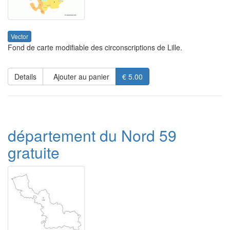
Vector
Fond de carte modifiable des circonscriptions de Lille.
Details
Ajouter au panier
€ 5.00
département du Nord 59
gratuite