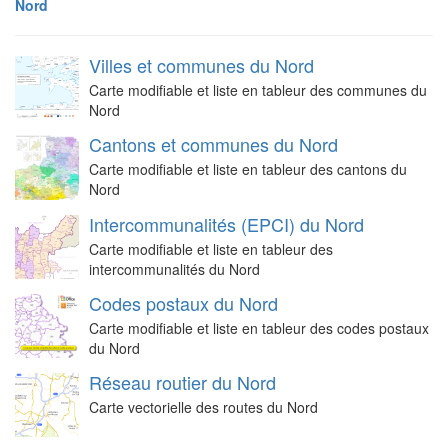
Nord
Villes et communes du Nord
Carte modifiable et liste en tableur des communes du
Nord
Cantons et communes du Nord
Carte modifiable et liste en tableur des cantons du
Nord
Intercommunalités (EPCI) du Nord
Carte modifiable et liste en tableur des
intercommunalités du Nord
Codes postaux du Nord
Carte modifiable et liste en tableur des codes postaux
du Nord
Réseau routier du Nord
Carte vectorielle des routes du Nord