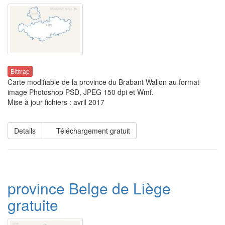
Bitmap
Carte modifiable de la province du Brabant Wallon au format
image Photoshop PSD, JPEG 150 dpi et Wmf.
Mise à jour fichiers : avril 2017
Details
Téléchargement gratuit
province Belge de Liège
gratuite