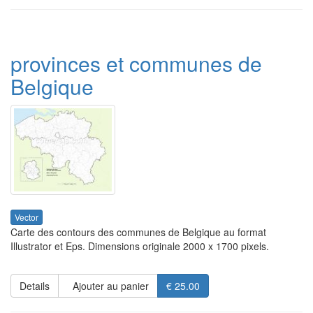
provinces et communes de
Belgique
Vector
Carte des contours des communes de Belgique au format
Illustrator et Eps. Dimensions originale 2000 x 1700 pixels.
Details
Ajouter au panier
€ 25.00