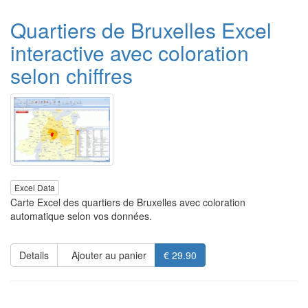
Quartiers de Bruxelles Excel
interactive avec coloration
selon chiffres
Excel Data
Carte Excel des quartiers de Bruxelles avec coloration
automatique selon vos données.
Details
Ajouter au panier
€ 29.90