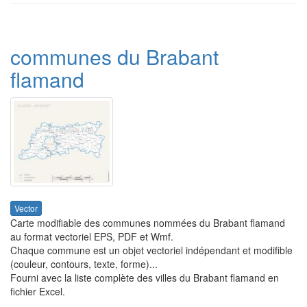
communes du Brabant
flamand
Vector
Carte modifiable des communes nommées du Brabant flamand
au format vectoriel EPS, PDF et Wmf.
Chaque commune est un objet vectoriel indépendant et modifible
(couleur, contours, texte, forme)...
Fourni avec la liste complète des villes du Brabant flamand en
fichier Excel.