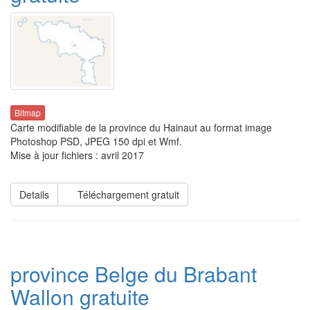
Bitmap
Carte modifiable de la province du Hainaut au format image
Photoshop PSD, JPEG 150 dpi et Wmf.
Mise à jour fichiers : avril 2017
Details
Téléchargement gratuit
province Belge du Brabant
Wallon gratuite