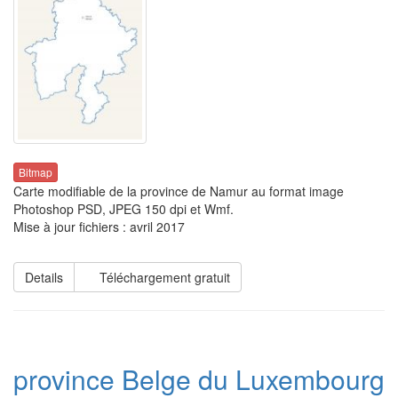
Bitmap
Carte modifiable de la province de Namur au format image
Photoshop PSD, JPEG 150 dpi et Wmf.
Mise à jour fichiers : avril 2017
Details
Téléchargement gratuit
province Belge du Luxembourg