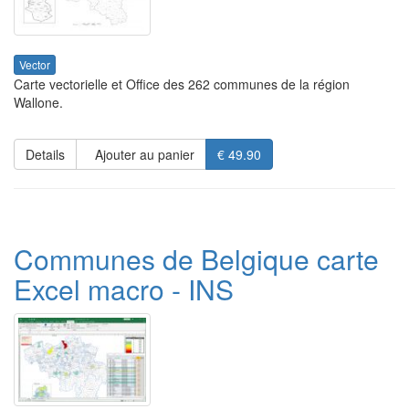
Vector
Carte vectorielle et Office des 262 communes de la région
Wallone.
Details
Ajouter au panier
€ 49.90
Communes de Belgique carte
Excel macro - INS