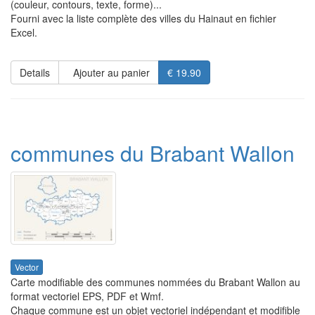
(couleur, contours, texte, forme)...
Fourni avec la liste complète des villes du Hainaut en fichier
Excel.
Details
Ajouter au panier
€ 19.90
communes du Brabant Wallon
Vector
Carte modifiable des communes nommées du Brabant Wallon au
format vectoriel EPS, PDF et Wmf.
Chaque commune est un objet vectoriel indépendant et modifible