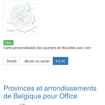
Office
Carte personnalisable des quartiers de Bruxelles avec nom
Details
Ajouter au panier
€ 9.90
Provinces et arrondissements
de Belgique pour Office