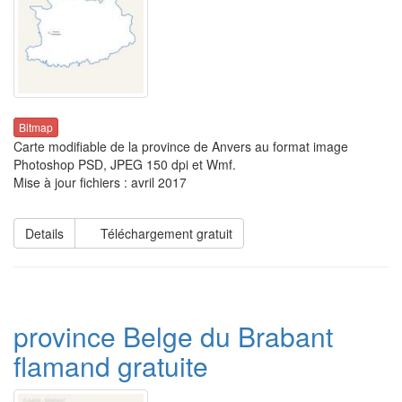
Bitmap
Carte modifiable de la province de Anvers au format image
Photoshop PSD, JPEG 150 dpi et Wmf.
Mise à jour fichiers : avril 2017
Details
Téléchargement gratuit
province Belge du Brabant
flamand gratuite