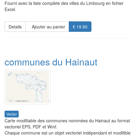
Fourni avec la liste complète des villes du Limbourg en fichier
Excel.
Details
Ajouter au panier
€ 19.90
communes du Hainaut
Vector
Carte modifiable des communes nommées du Hainaut au format
vectoriel EPS, PDF et Wmf.
Chaque commune est un objet vectoriel indépendant et modifible