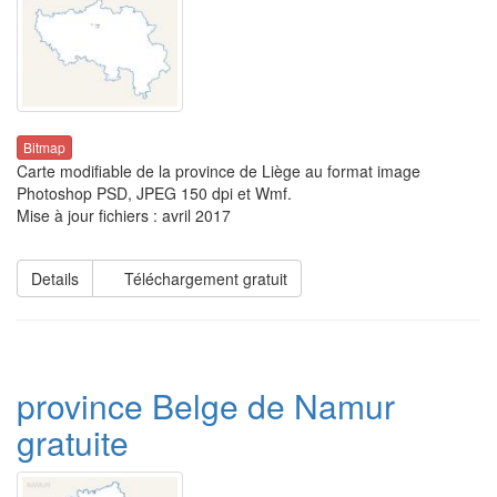
Bitmap
Carte modifiable de la province de Liège au format image
Photoshop PSD, JPEG 150 dpi et Wmf.
Mise à jour fichiers : avril 2017
Details
Téléchargement gratuit
province Belge de Namur
gratuite