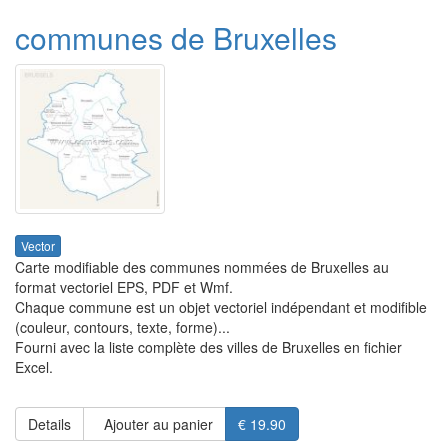
communes de Bruxelles
Vector
Carte modifiable des communes nommées de Bruxelles au
format vectoriel EPS, PDF et Wmf.
Chaque commune est un objet vectoriel indépendant et modifible
(couleur, contours, texte, forme)...
Fourni avec la liste complète des villes de Bruxelles en fichier
Excel.
Details
Ajouter au panier
€ 19.90