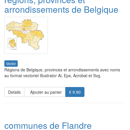
arrondissements de Belgique
Vector
Régions de Belgique, provinces et arrondissements avec noms
au format vectoriel Illustrator Ai, Eps, Acrobat et Svg.
Details
Ajouter au panier
€ 9.90
communes de Flandre