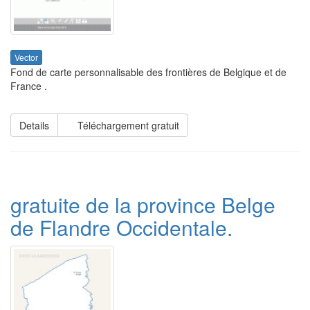
Vector
Fond de carte personnalisable des frontières de Belgique et de
France .
Details
Téléchargement gratuit
gratuite de la province Belge
de Flandre Occidentale.