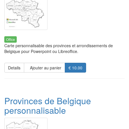
Office
Carte personnalisable des provinces et arrondissements de
Belgique pour Powerpoint ou Libreoffice.
Details
Ajouter au panier
€ 10.00
Provinces de Belgique
personnalisable