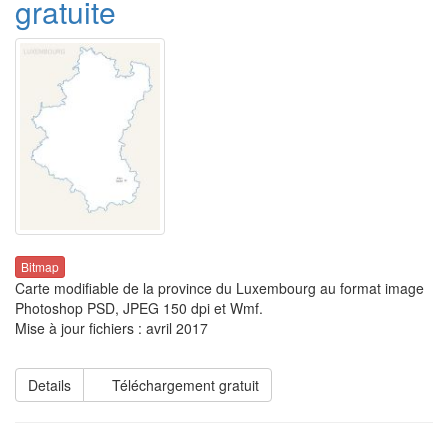
gratuite
Bitmap
Carte modifiable de la province du Luxembourg au format image
Photoshop PSD, JPEG 150 dpi et Wmf.
Mise à jour fichiers : avril 2017
Details
Téléchargement gratuit