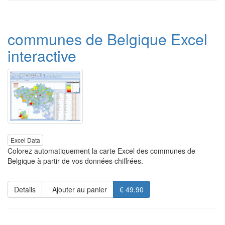
communes de Belgique Excel
interactive
Excel Data
Colorez automatiquement la carte Excel des communes de
Belgique à partir de vos données chiffrées.
Details
Ajouter au panier
€ 49.90