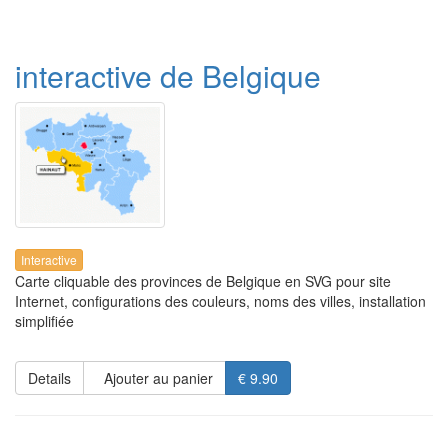
interactive de Belgique
Interactive
Carte cliquable des provinces de Belgique en SVG pour site
Internet, configurations des couleurs, noms des villes, installation
simplifiée
Details
Ajouter au panier
€ 9.90