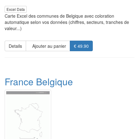
Excel Data
Carte Excel des communes de Belgique avec coloration
automatique selon vos données (chiffres, secteurs, tranches de
valeur...)
Details
Ajouter au panier
€ 49.90
France Belgique