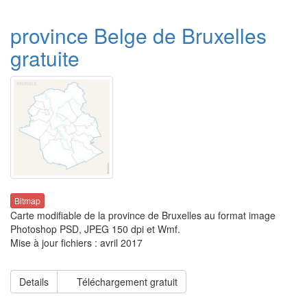
province Belge de Bruxelles
gratuite
Bitmap
Carte modifiable de la province de Bruxelles au format image
Photoshop PSD, JPEG 150 dpi et Wmf.
Mise à jour fichiers : avril 2017
Details
Téléchargement gratuit