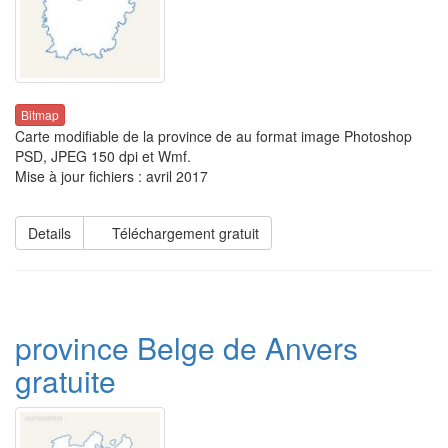
Bitmap
Carte modifiable de la province de au format image Photoshop
PSD, JPEG 150 dpi et Wmf.
Mise à jour fichiers : avril 2017
Details
Téléchargement gratuit
province Belge de Anvers
gratuite