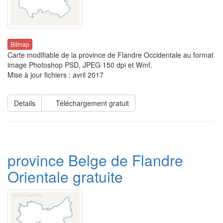
Bitmap
Carte modifiable de la province de Flandre Occidentale au format
image Photoshop PSD, JPEG 150 dpi et Wmf.
Mise à jour fichiers : avril 2017
Details
Téléchargement gratuit
province Belge de Flandre
Orientale gratuite