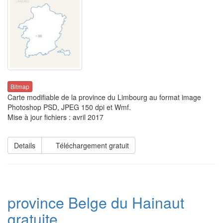
Bitmap
Carte modifiable de la province du Limbourg au format image
Photoshop PSD, JPEG 150 dpi et Wmf.
Mise à jour fichiers : avril 2017
Details
Téléchargement gratuit
province Belge du Hainaut
gratuite