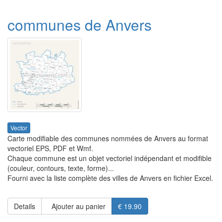
communes de Anvers
Vector
Carte modifiable des communes nommées de Anvers au format
vectoriel EPS, PDF et Wmf.
Chaque commune est un objet vectoriel indépendant et modifible
(couleur, contours, texte, forme)...
Fourni avec la liste complète des villes de Anvers en fichier Excel.
Details
Ajouter au panier
€ 19.90