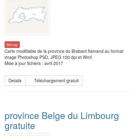
Bitmap
Carte modifiable de la province du Brabant flamand au format
image Photoshop PSD, JPEG 150 dpi et Wmf.
Mise à jour fichiers : avril 2017
Details
Téléchargement gratuit
province Belge du Limbourg
gratuite