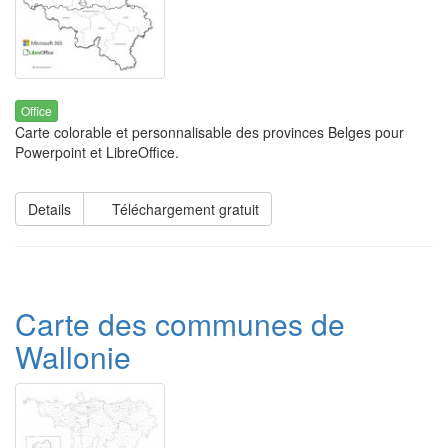
Office
Carte colorable et personnalisable des provinces Belges pour
Powerpoint et LibreOffice.
Details
Téléchargement gratuit
Carte des communes de
Wallonie